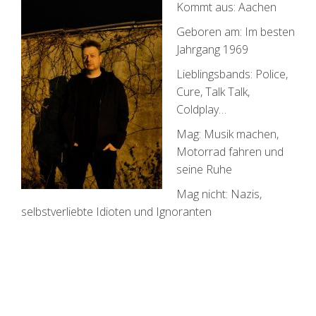
Kommt aus: Aachen
Geboren am: Im besten
Jahrgang 1969
Lieblingsbands: Police,
Cure, Talk Talk,
Coldplay…
Mag: Musik machen,
Motorrad fahren und
seine Ruhe
Mag nicht: Nazis,
selbstverliebte Idioten und Ignoranten